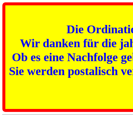
Die Ordinati
Wir danken für die ja
Ob es eine Nachfolge g
Sie werden postalisch ve