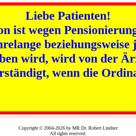
Liebe Patienten!
on ist wegen Pensionierung
hrelange beziehungsweise 
eben wird, wird von der Ä
rständigt, wenn die Ordin
Copyright © 2004-2026 by MR Dr. Robert Lindner
All rights reserved.